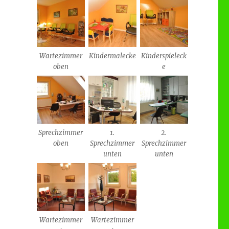
Wartezimmer
Kindermalecke
Kinderspieleck
oben
e
Sprechzimmer
1.
2.
oben
Sprechzimmer
Sprechzimmer
unten
unten
Wartezimmer
Wartezimmer