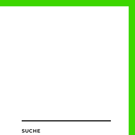
SUCHE