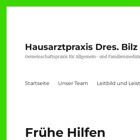
Hausarztpraxis Dres. Bilz
Gemeinschaftspraxis für Allgemein- und Familienmedizi
Startseite
Unser Team
Leitbild und Le
Frühe Hilfen