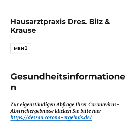
Hausarztpraxis Dres. Bilz &
Krause
MENÜ
Gesundheitsinformatione
n
Zur eigenständigen Abfrage Ihrer Coronavirus-
Abstrichergebnisse klicken Sie bitte hier
https://dessau.corona-ergebnis.de/