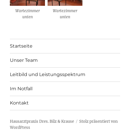
Wartezimmer
Wartezimmer
unten
unten
Startseite
Unser Team
Leitbild und Leistungsspektrum
Im Notfall
Kontakt
Hausarztpraxis Dres. Bilz & Krause
Stolz präsentiert von
WordPress