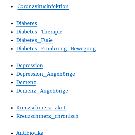
Coronavirusinfektion
Diabetes
Diabetes_Therapie
Diabetes_Füße
Diabetes_Ernährung_Bewegung
Depression
Depression_Angehörige
Demenz
Demenz_Angehörige
Kreuzschmerz_akut
Kreuzschmerz_chronisch
Antibiotika