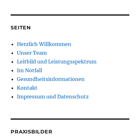
SEITEN
Herzlich Willkommen
Unser Team
Leitbild und Leistungsspektrum
Im Notfall
Gesundheitsinformationen
Kontakt
Impressum und Datenschutz
PRAXISBILDER