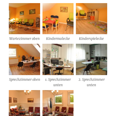
Wartezimmer oben
Kindermalecke
Kinderspielecke
Sprechzimmer oben
1. Sprechzimmer
2. Sprechzimmer
unten
unten