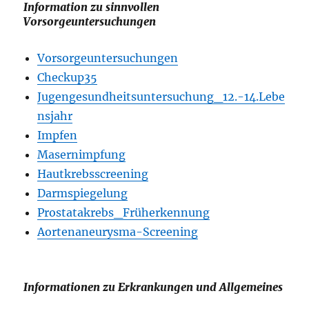
Information zu sinnvollen
Vorsorgeuntersuchungen
Vorsorgeuntersuchungen
Checkup35
Jugengesundheitsuntersuchung_12.-14.Lebe
nsjahr
Impfen
Masernimpfung
Hautkrebsscreening
Darmspiegelung
Prostatakrebs_Früherkennung
Aortenaneurysma-Screening
Informationen zu Erkrankungen und Allgemeines