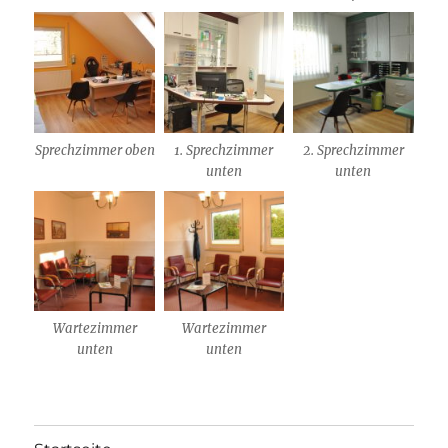
Sprechzimmer oben
1. Sprechzimmer
2. Sprechzimmer
unten
unten
Wartezimmer
Wartezimmer
unten
unten