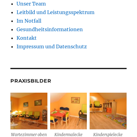
Unser Team
Leitbild und Leistungsspektrum
Im Notfall
Gesundheitsinformationen
Kontakt
Impressum und Datenschutz
PRAXISBILDER
Wartezimmer oben
Kindermalecke
Kinderspielecke