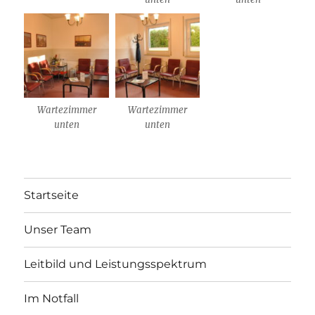
Wartezimmer
Wartezimmer
unten
unten
Startseite
Unser Team
Leitbild und Leistungsspektrum
Im Notfall