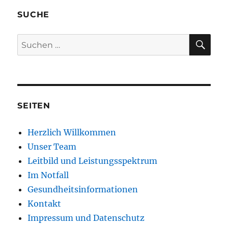
SUCHE
SU
Suchen
nach:
SEITEN
Herzlich Willkommen
Unser Team
Leitbild und Leistungsspektrum
Im Notfall
Gesundheitsinformationen
Kontakt
Impressum und Datenschutz