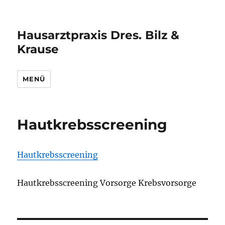
Hausarztpraxis Dres. Bilz &
Krause
MENÜ
Hautkrebsscreening
Hautkrebsscreening
Hautkrebsscreening Vorsorge Krebsvorsorge